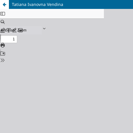
Tatiana Ivanovna Vendina